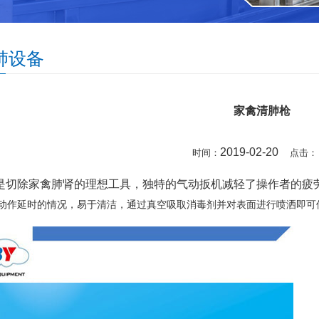
肺设备
家禽清肺枪
2019-02-20
时间：
点击：
是切除家禽肺肾的理想工具，独特的气动扳机减轻了操作者的疲
动作延时的情况，易于清洁，通过真空吸取消毒剂并对表面进行喷洒即可