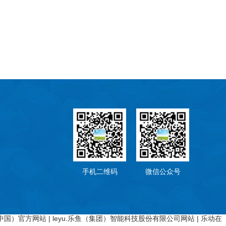
手机二维码
微信公众号
中国）官方网站
|
leyu.乐鱼（集团）智能科技股份有限公司网站
|
乐动在