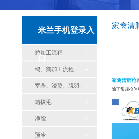
家禽清
米兰手机登录入
鸡加工流程
口
鸭、鹅加工流程
家禽清肺枪
宰杀、浸烫、脱羽
除了常规枪体
蜡拔毛
净膛
预冷